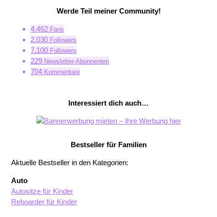
Werde Teil meiner Community!
4.462
Fans
2.030
Followers
7.100
Followers
229
Newsletter-Abonnenten
704
Kommentare
Interessiert dich auch…
Bestseller für Familien
Aktuelle Bestseller in den Kategorien:
Auto
Autositze für Kinder
Reboarder für Kinder