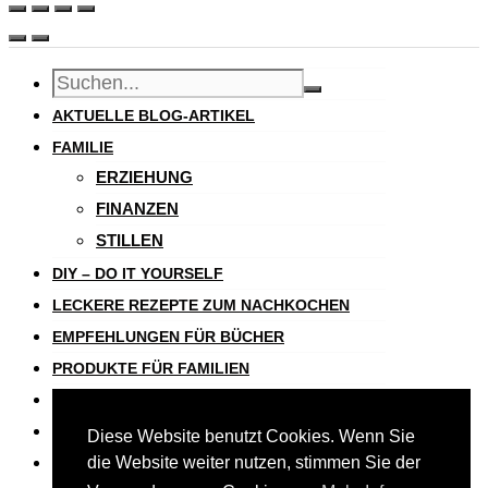
AKTUELLE BLOG-ARTIKEL
FAMILIE
ERZIEHUNG
FINANZEN
STILLEN
DIY – DO IT YOURSELF
LECKERE REZEPTE ZUM NACHKOCHEN
EMPFEHLUNGEN FÜR BÜCHER
PRODUKTE FÜR FAMILIEN
NEWSLETTER
MEDIA KIT
Diese Website benutzt Cookies. Wenn Sie
die Website weiter nutzen, stimmen Sie der
IMPRESSUM