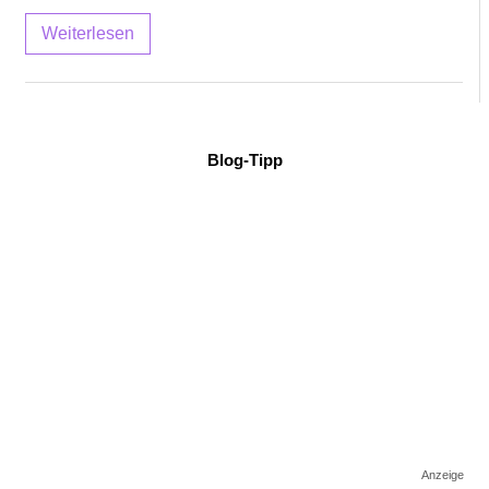
Weiterlesen
Blog-Tipp
Anzeige