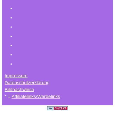
Impressum
Datenschutzerklärung
Bildnachweise
* =
Affiliatelinks/Werbelinks