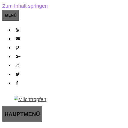
Zum Inhalt springen
MENÜ
HAUPTMENÜ