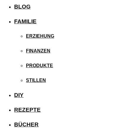
BLOG
FAMILIE
ERZIEHUNG
FINANZEN
PRODUKTE
STILLEN
DIY
REZEPTE
BÜCHER