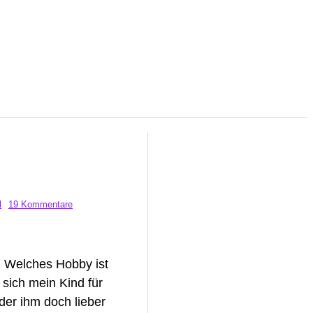
l
19 Kommentare
: Welches Hobby ist
sich mein Kind für
der ihm doch lieber