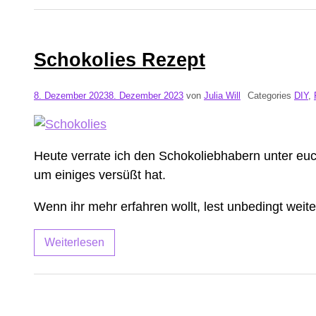
Schokolies Rezept
8. Dezember 2023
8. Dezember 2023
von
Julia Will
Categories
DIY
,
Heute verrate ich den Schokoliebhabern unter eu
um einiges versüßt hat.
Wenn ihr mehr erfahren wollt, lest unbedingt weite
Weiterlesen