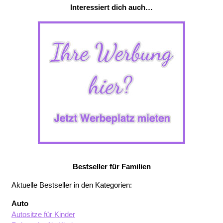
Interessiert dich auch…
Bestseller für Familien
Aktuelle Bestseller in den Kategorien:
Auto
Autositze für Kinder