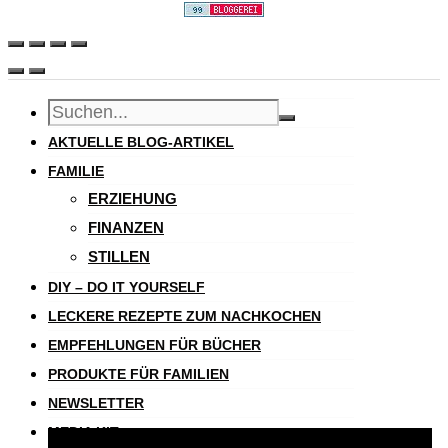
AKTUELLE BLOG-ARTIKEL
FAMILIE
ERZIEHUNG
FINANZEN
STILLEN
DIY – DO IT YOURSELF
LECKERE REZEPTE ZUM NACHKOCHEN
EMPFEHLUNGEN FÜR BÜCHER
PRODUKTE FÜR FAMILIEN
NEWSLETTER
MEDIA KIT