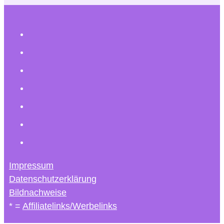
Impressum
Datenschutzerklärung
Bildnachweise
* =
Affiliatelinks/Werbelinks